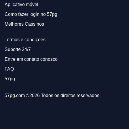
Aplicativo móvel
Como fazer login no 57pg
Melhores Cassinos
Termos e condições
Suporte 24/7
Entre em contato conosco
FAQ
57pg
57pg.com ©2026 Todos os direitos reservados.