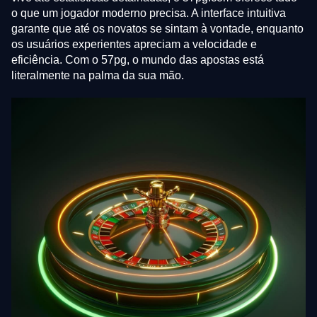
o que um jogador moderno precisa. A interface intuitiva
garante que até os novatos se sintam à vontade, enquanto
os usuários experientes apreciam a velocidade e
eficiência. Com o 57pg, o mundo das apostas está
literalmente na palma da sua mão.