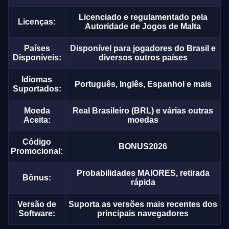
Licenciado e regulamentado pela
Licenças:
Autoridade de Jogos de Malta
Países
Disponível para jogadores do Brasil e
Disponíveis:
diversos outros países
Idiomas
Português, Inglês, Espanhol e mais
Suportados:
Moeda
Real Brasileiro (BRL) e várias outras
Aceita:
moedas
Código
BONUS2026
Promocional:
Probabilidades MAIORES, retirada
Bônus:
rápida
Versão de
Suporta as versões mais recentes dos
Software:
principais navegadores