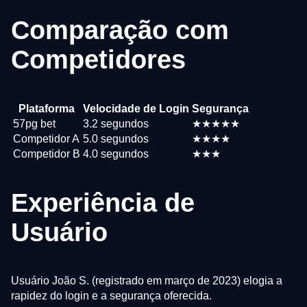
Comparação com
Competidores
Plataforma
Velocidade de Login
Segurança
57pg bet
3.2 segundos
★★★★★
Competidor A
5.0 segundos
★★★★
Competidor B
4.0 segundos
★★★
Experiência de
Usuário
Usuário João S. (registrado em março de 2023) elogia a
rapidez do login e a segurança oferecida.