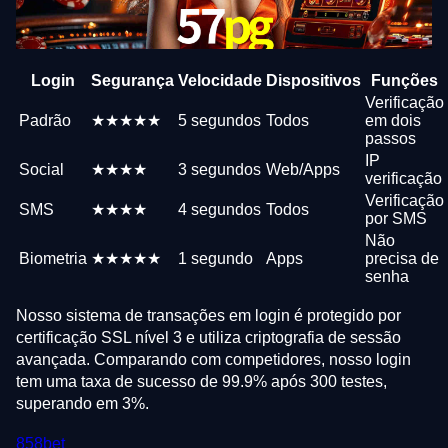
Login
Segurança
Velocidade
Dispositivos
Funções
Verificação
Padrão
★★★★★
5 segundos
Todos
em dois
passos
IP
Social
★★★★
3 segundos
Web/Apps
verificação
Verificação
SMS
★★★★
4 segundos
Todos
por SMS
Não
Biometria
★★★★★
1 segundo
Apps
precisa de
senha
Nosso sistema de transações em login é protegido por
certificação SSL nível 3 e utiliza criptografia de sessão
avançada. Comparando com competidores, nosso login
tem uma taxa de sucesso de 99.9% após 300 testes,
superando em 3%.
858bet