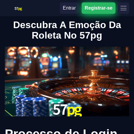
Entrar
Registrar-se
Descubra A Emoção Da
Roleta No 57pg
Processo de Login