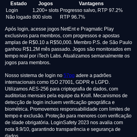
Estado
Jogos
Vantagens
Login
1,200+ slots
Progresso salvo, RTP 97.2%
Não logado
800 slots
RTP 96.7%
Após login, acesse jogos NetEnt e Pragmatic Play
exclusivos para membros, com progressos e apostas
amplas de R$0.10 a R$50,000. Membro P.S. de São Paulo
ganhou R$1.2M mês passado. Jogos são monitorados em
tempo real por iTech Labs. Atualizamos semanalmente os
jogos para membros.
Nosso sistema de login no
57pg
adere a padrões
internacionais como ISO 27001, GDPR e LGPD.
Utilizamos AES-256 para criptografia de dados, com
auditorias mensais pela equipe da Kroll. Mecanismos de
detecção de login incluem verificação geográfica e
biométrica. Promovemos responsabilidade com limites de
tempo e exclusão. Proteção para menores com verificação
de idade obrigatória. LoginSafety 2023 nos avalia com
nota 9.9/10, garantindo transparência e segurança de
dados.