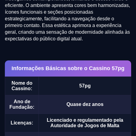
eficiente. O ambiente apresenta cores bem harmonizadas,
ícones funcionais e seções posicionadas
estrategicamente, facilitando a navegação desde o
primeiro contato. Essa estética aprimora a experiência
geral, criando uma sensação de modernidade alinhada às
expectativas do público digital atual.
Informações Básicas sobre o Cassino 57pg
Nome do
57pg
Cassino:
Ano de
Quase dez anos
Fundação:
Licenciado e regulamentado pela
Licenças:
Autoridade de Jogos de Malta