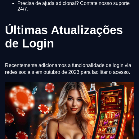
Precisa de ajuda adicional? Contate nosso suporte
24/7.
Últimas Atualizações
de Login
Recentemente adicionamos a funcionalidade de login via
redes sociais em outubro de 2023 para facilitar o acesso.