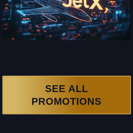
SEE ALL
PROMOTIONS