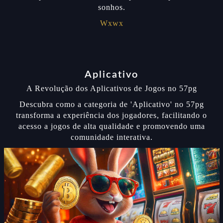
sonhos.
Wxwx
Aplicativo
A Revolução dos Aplicativos de Jogos no 57pg
Descubra como a categoria de 'Aplicativo' no 57pg
transforma a experiência dos jogadores, facilitando o
acesso a jogos de alta qualidade e promovendo uma
comunidade interativa.