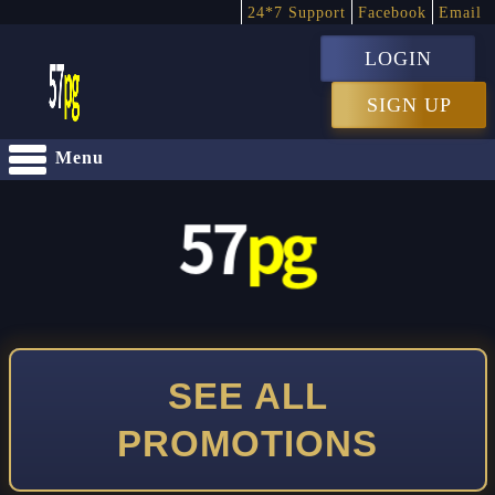
24*7 Support
Facebook
Email
LOGIN
SIGN UP
Menu
SEE ALL
PROMOTIONS