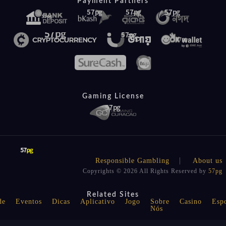
Payment Partners
Gaming License
Responsible Gambling
About us
Copyrights © 2026 All Rights Reserved by
57pg
Related Sites
de
Eventos
Dicas
Aplicativo
Jogo
Sobre
Casino
Espo
Nós