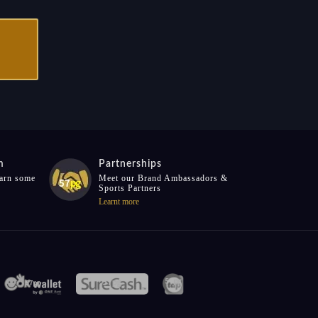
m
Partnerships
earn some
Meet our Brand Ambassadors &
Sports Partners
Learnt more