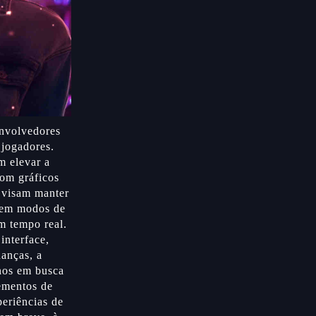
envolvedores
 jogadores.
m elevar a
com gráficos
e visam manter
o em modos de
m tempo real.
interface,
anças, a
anos em busca
ementos de
eriências de