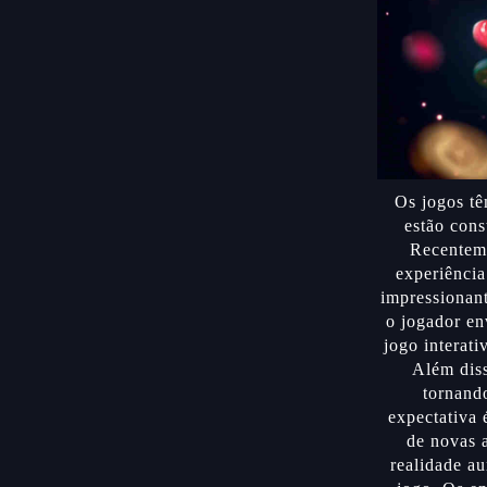
Os jogos tê
estão cons
Recenteme
experiência
impressionant
o jogador en
jogo interat
Além diss
tornand
expectativa 
de novas 
realidade a