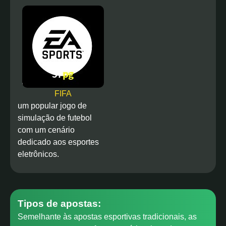
FIFA
um popular jogo de
simulação de futebol
com um cenário
dedicado aos esportes
eletrônicos.
Tipos de apostas:
Semelhante às apostas esportivas tradicionais, as