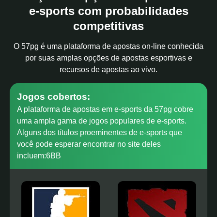
e-sports com probabilidades
competitivas
O 57pg é uma plataforma de apostas on-line conhecida
por suas amplas opções de apostas esportivas e
recursos de apostas ao vivo.
Jogos cobertos:
A plataforma de apostas em e-sports da 57pg cobre
uma ampla gama de jogos populares de e-sports.
Alguns dos títulos proeminentes de e-sports que
você pode esperar encontrar no site deles
incluem:
6BB