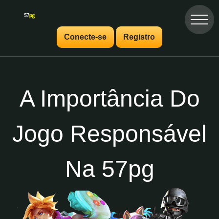
Conecte-se
Registro
A Importância Do
Jogo Responsável
Na 57pg