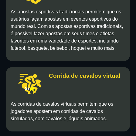
As apostas esportivas tradicionais permitem que os
usuários façam apostas em eventos esportivos do
mundo real. Com as apostas esportivas tradicionais,
é possível fazer apostas em seus times e atletas
favoritos em uma variedade de esportes, incluindo
futebol, basquete, beisebol, hóquei e muito mais.
Corrida de cavalos virtual
As corridas de cavalos virtuais permitem que os
jogadores apostem em corridas de cavalos
simuladas, com cavalos e jóqueis animados.