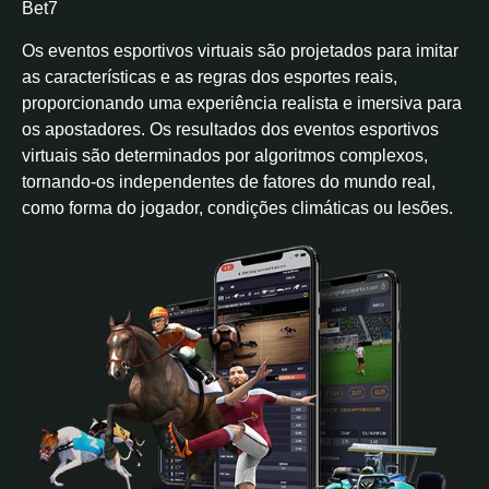
Bet7
Os eventos esportivos virtuais são projetados para imitar
as características e as regras dos esportes reais,
proporcionando uma experiência realista e imersiva para
os apostadores. Os resultados dos eventos esportivos
virtuais são determinados por algoritmos complexos,
tornando-os independentes de fatores do mundo real,
como forma do jogador, condições climáticas ou lesões.