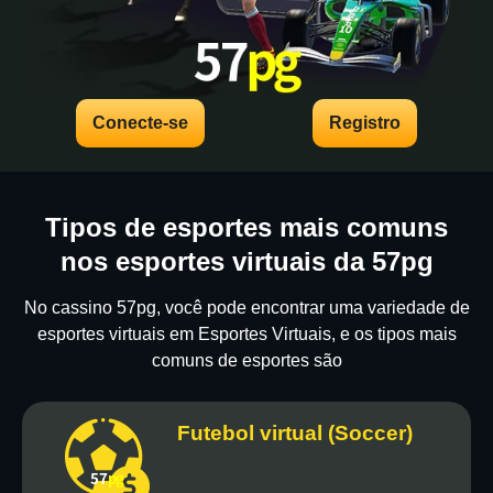
Conecte-se
Registro
Tipos de esportes mais comuns
nos esportes virtuais da 57pg
No cassino 57pg, você pode encontrar uma variedade de
esportes virtuais em Esportes Virtuais, e os tipos mais
comuns de esportes são
Futebol virtual (Soccer)