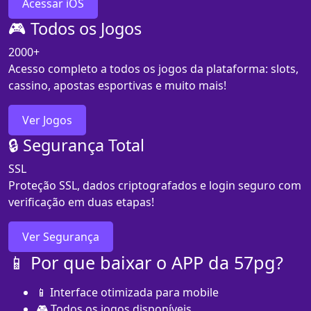
Acessar iOS
🎮 Todos os Jogos
2000+
Acesso completo a todos os jogos da plataforma: slots,
cassino, apostas esportivas e muito mais!
Ver Jogos
🔒 Segurança Total
SSL
Proteção SSL, dados criptografados e login seguro com
verificação em duas etapas!
Ver Segurança
📱 Por que baixar o APP da 57pg?
📱 Interface otimizada para mobile
🎮 Todos os jogos disponíveis