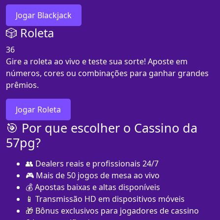
Jogar Blackjack
🎲 Roleta
36
Gire a roleta ao vivo e teste sua sorte! Aposte em
números, cores ou combinações para ganhar grandes
prêmios.
Jogar Roleta
🎯 Por que escolher o Cassino da
57pg?
👥 Dealers reais e profissionais 24/7
🎮 Mais de 50 jogos de mesa ao vivo
💰 Apostas baixas e altas disponíveis
📱 Transmissão HD em dispositivos móveis
🎁 Bônus exclusivos para jogadores de cassino