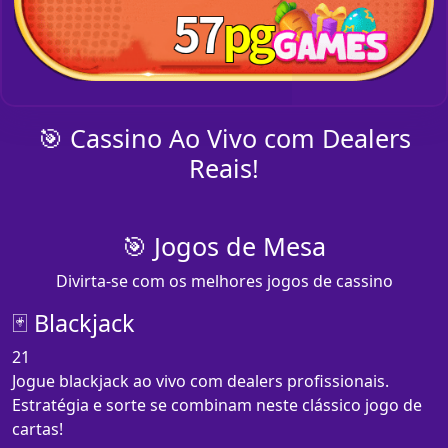
🎯 Cassino Ao Vivo com Dealers
Reais!
🎯 Jogos de Mesa
Divirta-se com os melhores jogos de cassino
🃏 Blackjack
21
Jogue blackjack ao vivo com dealers profissionais.
Estratégia e sorte se combinam neste clássico jogo de
cartas!