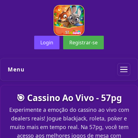
Login
Registrar-se
Menu
🎯 Cassino Ao Vivo - 57pg
Experimente a emoção do cassino ao vivo com
dealers reais! Jogue blackjack, roleta, poker e
muito mais em tempo real. Na 57pg, você tem
acesso aos melhores jogos de mesa com