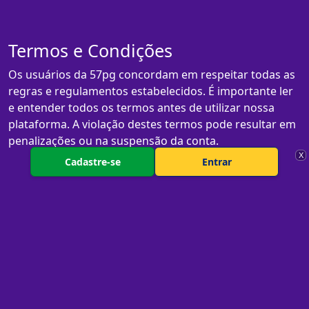
Termos e Condições
Os usuários da 57pg concordam em respeitar todas as
regras e regulamentos estabelecidos. É importante ler
e entender todos os termos antes de utilizar nossa
plataforma. A violação destes termos pode resultar em
penalizações ou na suspensão da conta.
X
Cadastre-se
Entrar