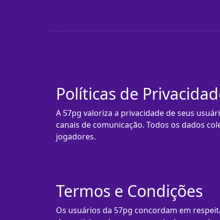
Políticas de Privacida
A 57pg valoriza a privacidade de seus usuá
canais de comunicação. Todos os dados cole
jogadores.
Termos e Condições
Os usuários da 57pg concordam em respeitar