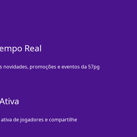
Tempo Real
as novidades, promoções e eventos da 57pg
Ativa
ativa de jogadores e compartilhe