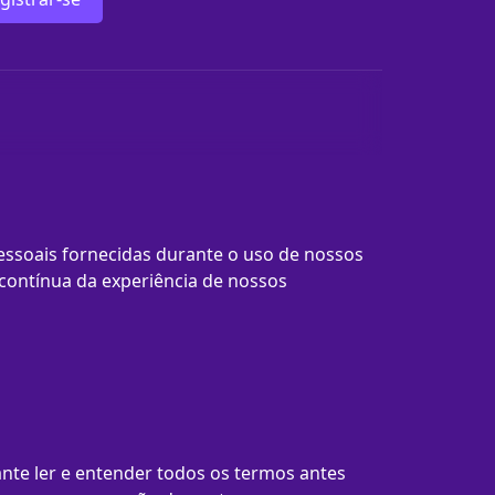
essoais fornecidas durante o uso de nossos
 contínua da experiência de nossos
nte ler e entender todos os termos antes