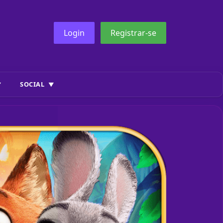
Login
Registrar-se
SOCIAL