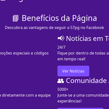
📘 Benefícios da Página
Descubra as vantagens de seguir a 57pg no Facebook
📢 Notícias em 
24/7
oções especiais e códigos
Fique por dentro de todas 
em tempo real!
Ver Notícias
👥 Comunidade 
5000+
ja diretamente com a equipe
Junte-se a uma comunidade 
experiências!